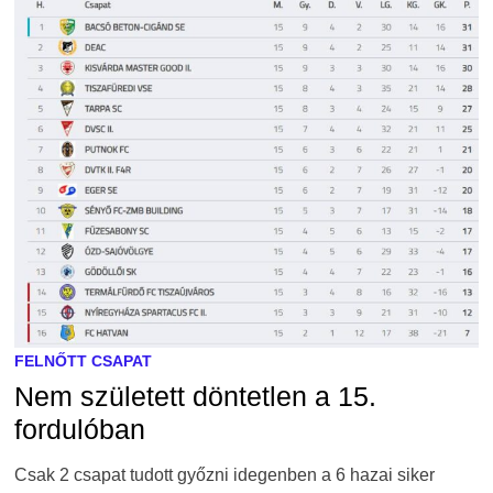
FELNŐTT CSAPAT
Nem született döntetlen a 15.
fordulóban
Csak 2 csapat tudott győzni idegenben a 6 hazai siker