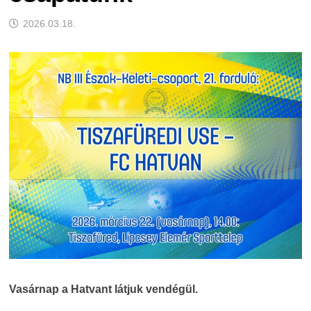
2026.03.18.
Vasárnap a Hatvant látjuk vendégül.