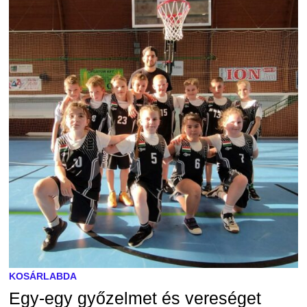
KOSÁRLABDA
Egy-egy győzelmet és vereséget