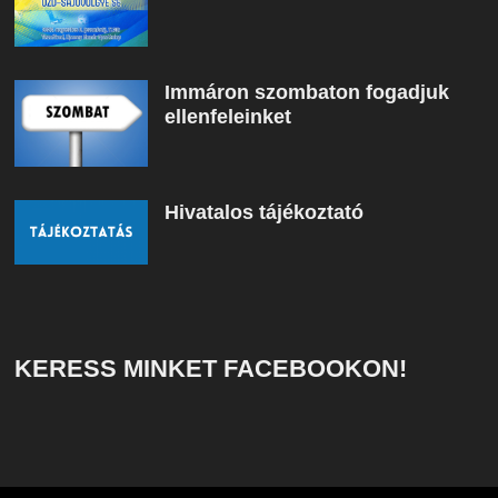
Immáron szombaton fogadjuk
ellenfeleinket
Hivatalos tájékoztató
KERESS MINKET FACEBOOKON!