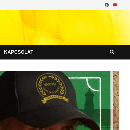
KAPCSOLAT