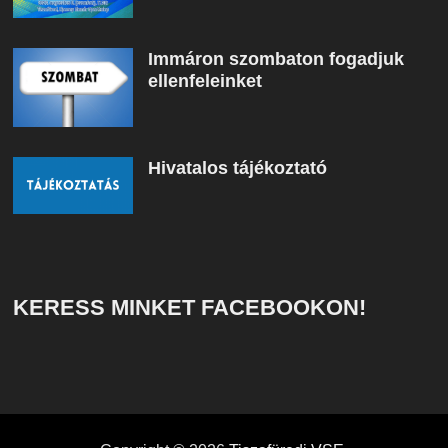
Immáron szombaton fogadjuk
ellenfeleinket
Hivatalos tájékoztató
KERESS MINKET FACEBOOKON!