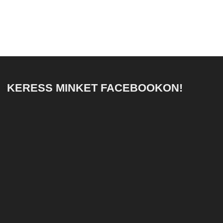
KERESS MINKET FACEBOOKON!