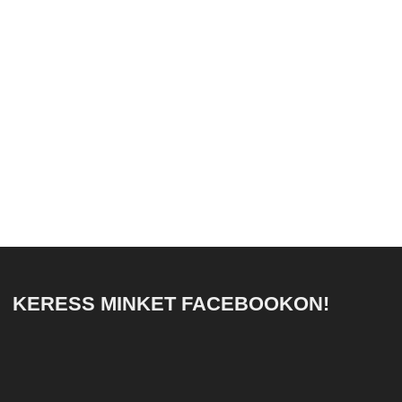
KERESS MINKET FACEBOOKON!