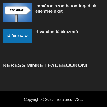
Immáron szombaton fogadjuk
ellenfeleinket
Hivatalos tájékoztató
KERESS MINKET FACEBOOKON!
Copyright © 2026
Tiszafüredi VSE
.