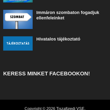
Immáron szombaton fogadjuk
ellenfeleinket
Hivatalos tájékoztató
KERESS MINKET FACEBOOKON!
Copyright © 2026
Tiszafüredi VSE
.