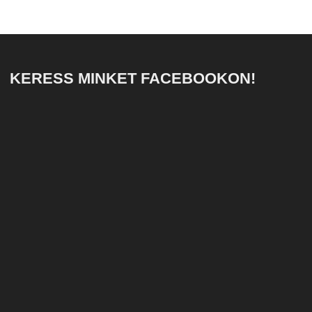
KERESS MINKET FACEBOOKON!