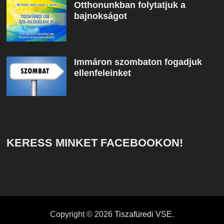
Otthonunkban folytatjuk a
bajnokságot
Immáron szombaton fogadjuk
ellenfeleinket
KERESS MINKET FACEBOOKON!
Copyright © 2026
Tiszafüredi VSE
.