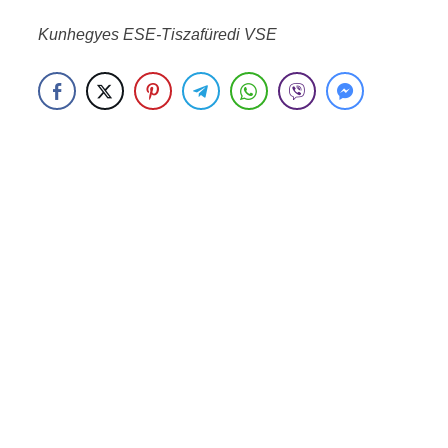
Kunhegyes ESE-Tiszafüredi VSE