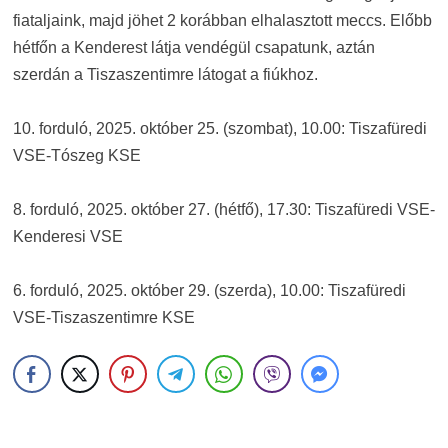
fiataljaink, majd jöhet 2 korábban elhalasztott meccs. Előbb
hétfőn a Kenderest látja vendégül csapatunk, aztán
szerdán a Tiszaszentimre látogat a fiúkhoz.
10. forduló, 2025. október 25. (szombat), 10.00: Tiszafüredi
VSE-Tószeg KSE
8. forduló, 2025. október 27. (hétfő), 17.30: Tiszafüredi VSE-
Kenderesi VSE
6. forduló, 2025. október 29. (szerda), 10.00: Tiszafüredi
VSE-Tiszaszentimre KSE