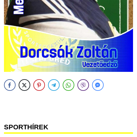
SPORTHÍREK