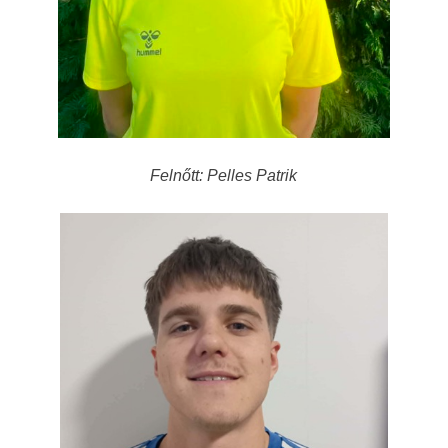
Felnőtt: Pelles Patrik