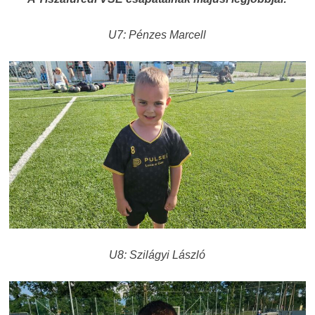
U7: Pénzes Marcell
U8: Szilágyi László