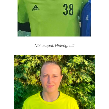
Női csapat: Hidvégi Lili