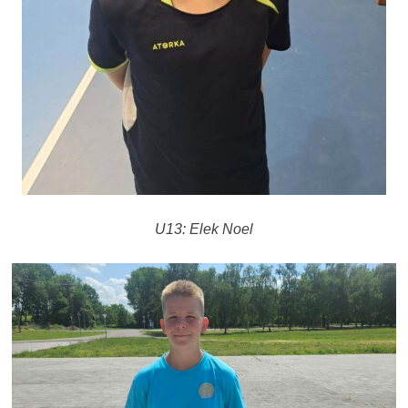
U13: Elek Noel