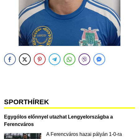
SPORTHÍREK
Egygólos előnnyel utazhat Lengyelországba a
Ferencváros
A Ferencváros hazai pályán 1-0-ra