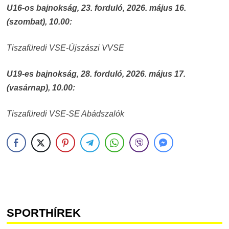
U16-os bajnokság, 23. forduló, 2026. május 16.
(szombat), 10.00:
Tiszafüredi VSE-Újszászi VVSE
U19-es bajnokság, 28. forduló, 2026. május 17.
(vasárnap), 10.00:
Tiszafüredi VSE-SE Abádszalók
SPORTHÍREK