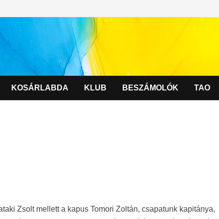
KOSÁRLABDA
KLUB
BESZÁMOLÓK
TAO
taki Zsolt mellett a kapus Tomori Zoltán, csapatunk kapitánya,