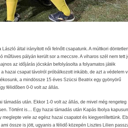
ászló által irányított női felnőtt csapatunk. A múltkori döntetle
ó műfüves pályán került sor a meccsre. A viharos szél nem tett j
sajnos az időjárás jócskán befolyásolta a folyamatos játék
, a hazai csapat távolról próbálkozott inkább, de azt a védelem 
játékosunk, a mindössze 15 éves Szücsi Beatrix egy gyönyörű
gy félidőben 0-0 volt az állás.
i támadás után. Ekkor 1-0 volt az állás, de mivel még rengeteg 
eccsen. Történt is… Egy hazai támadás után Kapás Ibolya kapusu
ogy meglepte vele az egész hazai csapatot és kiegyenlítettünk. E
 ami össze is jött, ugyanis a félidő közepén Lisztes Lilien passz