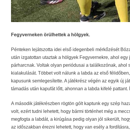
Fegyverneken örülhettek a hölgyek.
Pénteken lejátszotta idei első idegenbeli mérkőzését Bóza L
után izgatottan utaztak a hölgyek Fegyvernekre, ahol egy j
párharcnak. Voltak olyan periódusai a találkozónak, ahol 
kialakulását. Többet volt nálunk a labda az első félidőben
kapusunk semlegesítette. A játékrész végén az egyik új 
támadás után kapufát lőtt, ahonnan a labda kifelé pattant. Í
A második játékrészben rögtön gólt kaptunk egy szép haza
volt, ezért tudni lehetett, hogy bármi történhet még a m
megfogta a labdát, a kirúgása pedig olyan jól sikerült, h
az időszakban érezni lehetett, hogy van esély a fordításra,