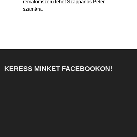
rémálomszerű lehet Szappanos Péter
számára,
KERESS MINKET FACEBOOKON!