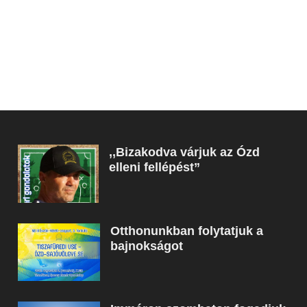
,,Bizakodva várjuk az Ózd
elleni fellépést”
Otthonunkban folytatjuk a
bajnokságot