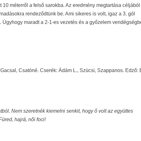
 10 méterről a felső sarokba. Az eredmény megtartása céljából
madásokra rendeződtünk be. Ami sikeres is volt, igaz a 3. gól
ra. Úgyhogy maradt a 2-1-es vezetés és a győzelem vendégségb
 Gacsal, Csatóné. Cserék: Ádám L., Szücsi, Szappanos. Edző:
ból. Nem szeretnék kiemelni senkit, hogy ő volt az együttes
üred, hajrá, női foci!