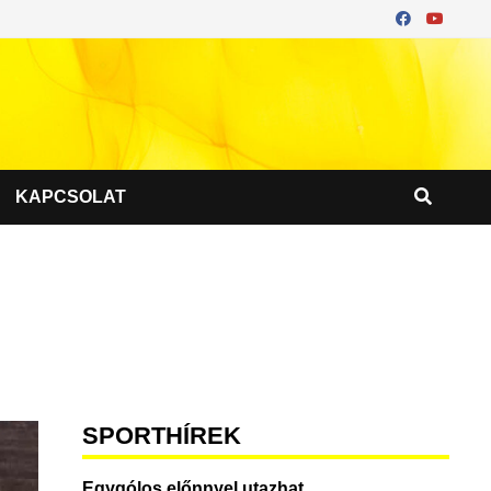
KAPCSOLAT
SPORTHÍREK
Egygólos előnnyel utazhat