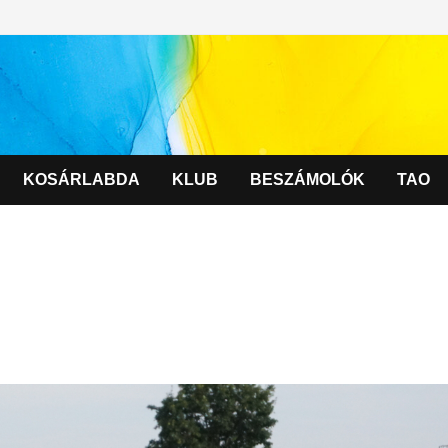
KOSÁRLABDA
KLUB
BESZÁMOLÓK
TAO