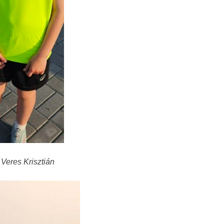
 Veres Krisztián