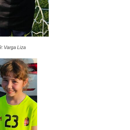
: Varga Liza