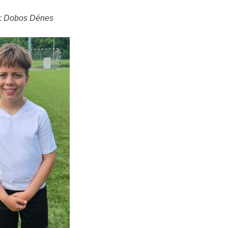
: Dobos Dénes