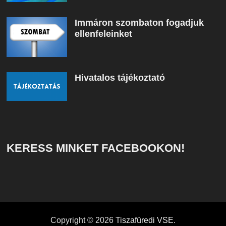
Immáron szombaton fogadjuk
ellenfeleinket
Hivatalos tájékoztató
KERESS MINKET FACEBOOKON!
Copyright © 2026
Tiszafüredi VSE
.