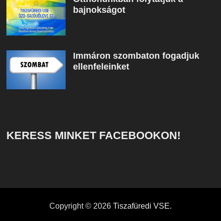
bajnokságot
Immáron szombaton fogadjuk
ellenfeleinket
KERESS MINKET FACEBOOKON!
Copyright © 2026
Tiszafüredi VSE
.