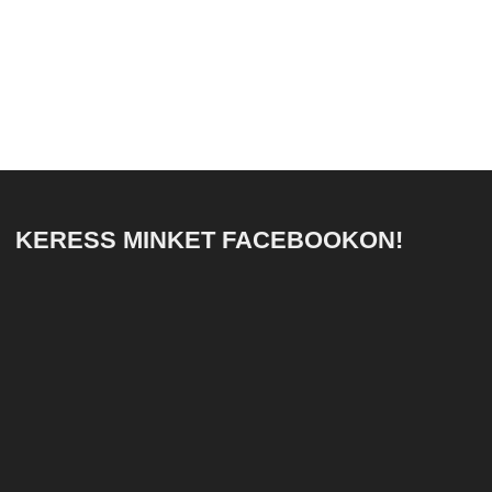
KERESS MINKET FACEBOOKON!