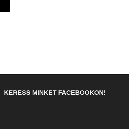
KERESS MINKET FACEBOOKON!