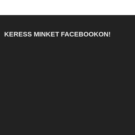
KERESS MINKET FACEBOOKON!