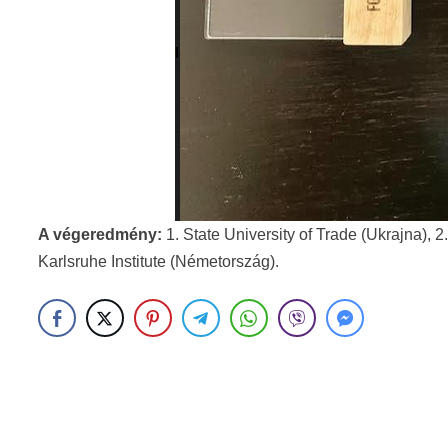
A végeredmény:
1. State University of Trade (Ukrajna), 
Karlsruhe Institute (Németország).