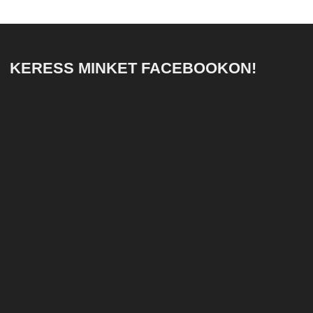
KERESS MINKET FACEBOOKON!