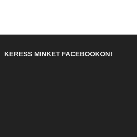
KERESS MINKET FACEBOOKON!