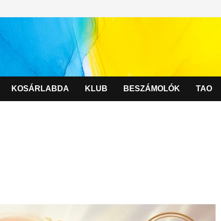
KOSÁRLABDA
KLUB
BESZÁMOLÓK
TAO