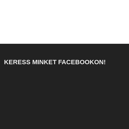
KERESS MINKET FACEBOOKON!