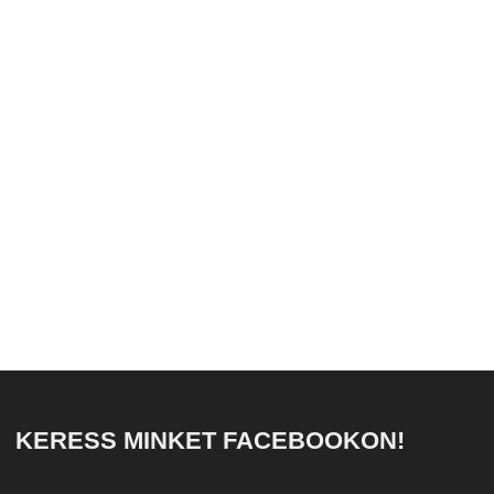
KERESS MINKET FACEBOOKON!