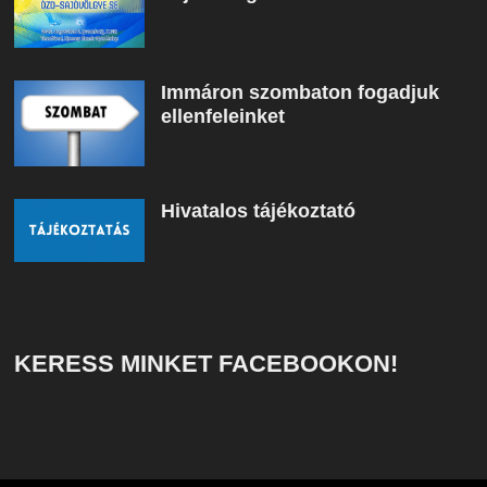
Immáron szombaton fogadjuk
ellenfeleinket
Hivatalos tájékoztató
KERESS MINKET FACEBOOKON!