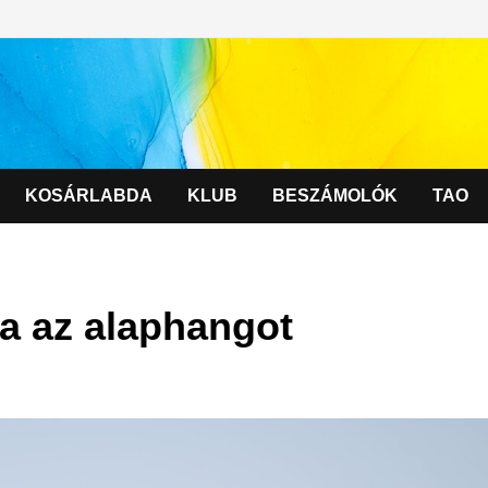
KOSÁRLABDA
KLUB
BESZÁMOLÓK
TAO
a az alaphangot