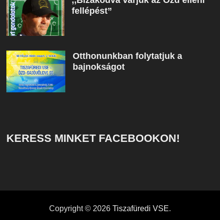
fellépést”
Otthonunkban folytatjuk a
bajnokságot
KERESS MINKET FACEBOOKON!
Copyright © 2026
Tiszafüredi VSE
.